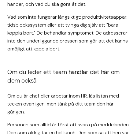
händer, och vad du ska göra åt det.
Vad som inte fungerar långsiktigt: produktivitetsappar,
tidsblockssystem eller att tvinga dig själv att "bara
koppla bort." De behandlar symptomet. De adresserar
inte den underliggande pressen som gör att det känns
omöjligt att koppla bort.
Om du leder ett team handlar det här om
dem också
Om du är chef eller arbetar inom HR, läs listan med
tecken ovan igen, men tänk på ditt team den här
gången.
Personen som alltid är först att svara på meddelanden.
Den som aldrig tar en hel lunch. Den som sa att hen var