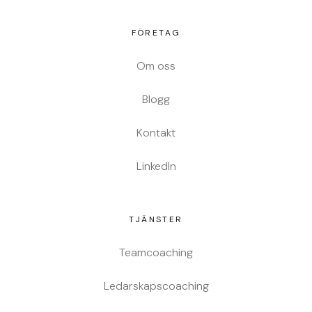
FÖRETAG
Om oss
Blogg
Kontakt
LinkedIn
TJÄNSTER
Teamcoaching
Ledarskapscoaching