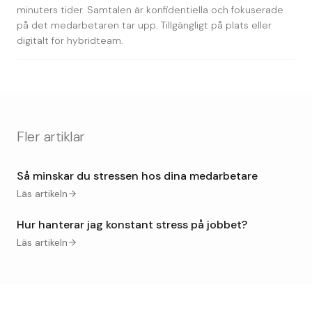
minuters tider. Samtalen är konfidentiella och fokuserade
på det medarbetaren tar upp. Tillgängligt på plats eller
digitalt för hybridteam.
Fler artiklar
Så minskar du stressen hos dina medarbetare
Läs artikeln
Hur hanterar jag konstant stress på jobbet?
Läs artikeln