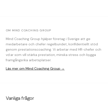
OM MIND COACHING GROUP
Mind Coaching Group hjälper företag i Sverige att ge
medarbetare och chefer regelbundet, konfidentiellt stöd
genom prestationscoaching. Vi arbetar med HR-chefer och
vd:ar som vill stärka prestation, minska stress och bygga
framgångsrika arbetsplatser.
Läs mer om Mind Coaching Group →
Vanliga frågor