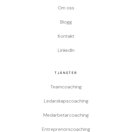
Om oss
Blogg
Kontakt
LinkedIn
TJÄNSTER
Teamcoaching
Ledarskapscoaching
Medarbetarcoaching
Entreprenörscoaching