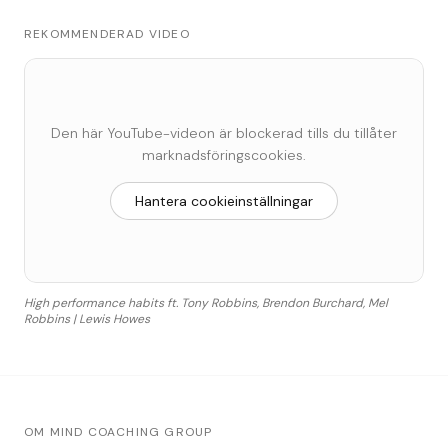
REKOMMENDERAD VIDEO
Den här YouTube-videon är blockerad tills du tillåter
marknadsföringscookies.
Hantera cookieinställningar
High performance habits ft. Tony Robbins, Brendon Burchard, Mel
Robbins | Lewis Howes
OM MIND COACHING GROUP