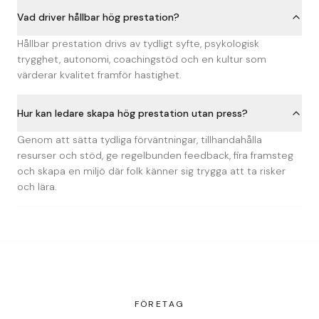
Vad driver hållbar hög prestation?
Hållbar prestation drivs av tydligt syfte, psykologisk
trygghet, autonomi, coachingstöd och en kultur som
värderar kvalitet framför hastighet.
Hur kan ledare skapa hög prestation utan press?
Genom att sätta tydliga förväntningar, tillhandahålla
resurser och stöd, ge regelbunden feedback, fira framsteg
och skapa en miljö där folk känner sig trygga att ta risker
och lära.
FÖRETAG