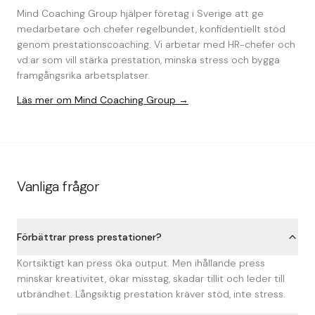
Mind Coaching Group hjälper företag i Sverige att ge
medarbetare och chefer regelbundet, konfidentiellt stöd
genom prestationscoaching. Vi arbetar med HR-chefer och
vd:ar som vill stärka prestation, minska stress och bygga
framgångsrika arbetsplatser.
Läs mer om Mind Coaching Group →
Vanliga frågor
Förbättrar press prestationer?
Kortsiktigt kan press öka output. Men ihållande press
minskar kreativitet, ökar misstag, skadar tillit och leder till
utbrändhet. Långsiktig prestation kräver stöd, inte stress.