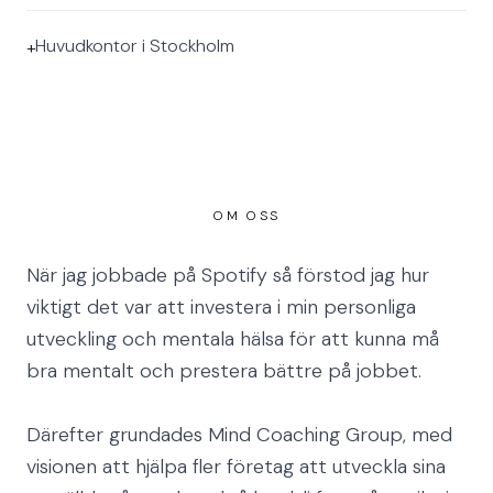
Huvudkontor i Stockholm
+
OM OSS
När jag jobbade på Spotify så förstod jag hur
viktigt det var att investera i min personliga
utveckling och mentala hälsa för att kunna må
bra mentalt och prestera bättre på jobbet.
Därefter grundades Mind Coaching Group, med
visionen att hjälpa fler företag att utveckla sina