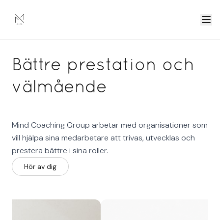
Bättre prestation och
välmående
Mind Coaching Group arbetar med organisationer som
vill hjälpa sina medarbetare att trivas, utvecklas och
prestera bättre i sina roller.
Hör av dig