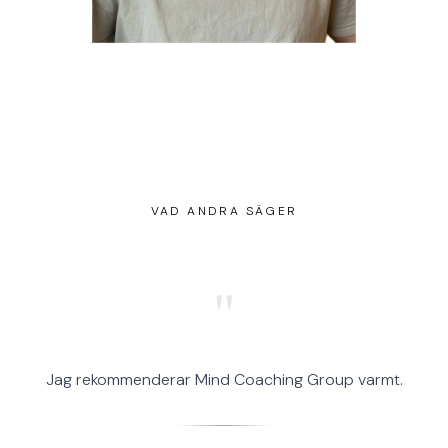
VAD ANDRA SÄGER
"
Jag rekommenderar Mind Coaching Group varmt.