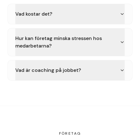
Vad kostar det?
Hur kan företag minska stressen hos
medarbetarna?
Vad är coaching på jobbet?
FÖRETAG