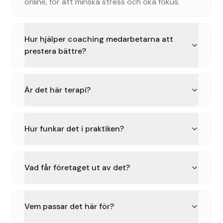
online, för att minska stress och öka fokus.
Hur hjälper coaching medarbetarna att
prestera bättre?
Är det här terapi?
Hur funkar det i praktiken?
Vad får företaget ut av det?
Vem passar det här för?