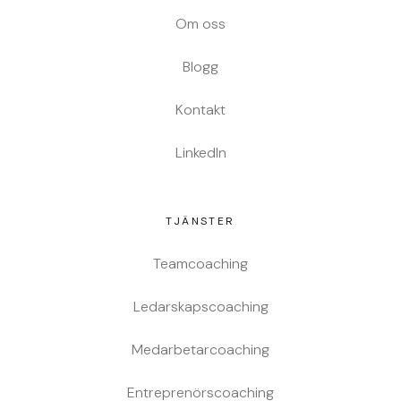
Om oss
Blogg
Kontakt
LinkedIn
TJÄNSTER
Teamcoaching
Ledarskapscoaching
Medarbetarcoaching
Entreprenörscoaching