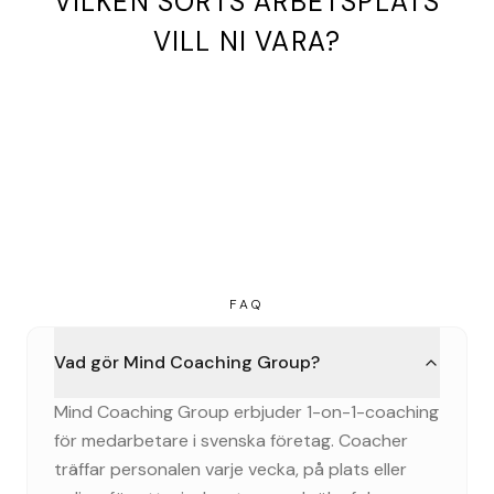
VILKEN SORTS ARBETSPLATS
VILL NI VARA?
FAQ
Vad gör Mind Coaching Group?
Mind Coaching Group erbjuder 1-on-1-coaching
för medarbetare i svenska företag. Coacher
träffar personalen varje vecka, på plats eller